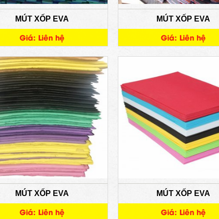
MÚT XỐP EVA
MÚT XỐP EVA
Giá: Liên hệ
Giá: Liên hệ
MÚT XỐP EVA
MÚT XỐP EVA
Giá: Liên hệ
Giá: Liên hệ