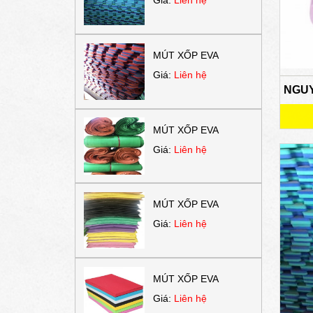
MÚT XỐP EVA
Giá:
Liên hệ
NGUY
MÚT XỐP EVA
Giá:
Liên hệ
MÚT XỐP EVA
Giá:
Liên hệ
MÚT XỐP EVA
Giá:
Liên hệ